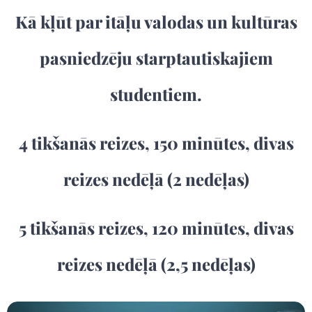
Kā kļūt par itāļu valodas un kultūras
pasniedzēju starptautiskajiem
studentiem.
4 tikšanās reizes, 150 minūtes, divas
reizes nedēļā (2 nedēļas)
5 tikšanās reizes, 120 minūtes, divas
reizes nedēļā (2,5 nedēļas)