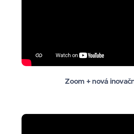
Zoom + nová inovač