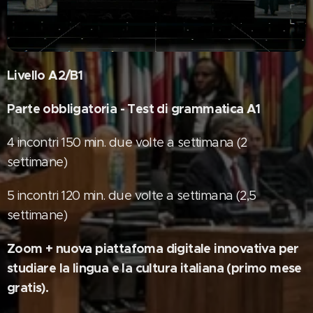
Livello A2/B1
Parte obbligatoria -
Test di grammatica A1
4 incontri 150 min. due volte a settimana (2
settimane)
5 incontri 120 min. due volte a settimana (2,5
settimane)
Zoom + nuova piattafoma digitale innovativa per
studiare la lingua e la cultura italiana (primo mese
gratis).