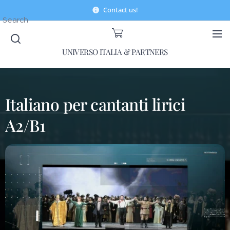
Contact us!
Search
UNIVERSO ITALIA & PARTNERS
Italiano per cantanti lirici
A2/B1