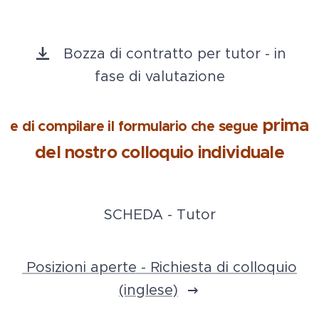
Bozza di contratto per tutor - in
fase di valutazione
prima
e di compilare il formulario che segue
del nostro colloquio individuale
SCHEDA - Tutor
Posizioni aperte - Richiesta di colloquio
(inglese)