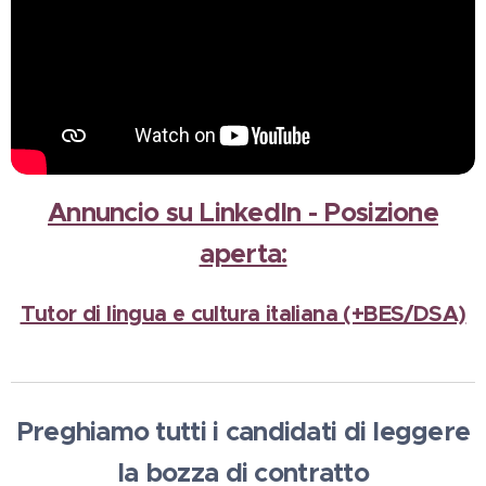
Annuncio su LinkedIn - Posizione
aperta:
Tutor di lingua e cultura italiana (+BES/DSA)
Preghiamo tutti i candidati
di leggere
la bozza di contratto