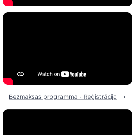
Bezmaksas programma - Reģistrācija