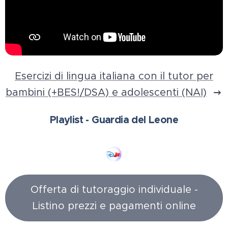
Esercizi di lingua italiana con il tutor per
bambini (+BES!/DSA) e adolescenti (NAI)
Playlist - Guardia del Leone
Offerta di tutoraggio individuale -
Listino prezzi e pagamenti online