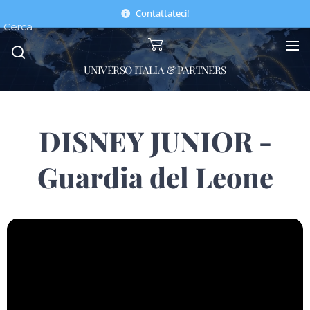
Contattateci!
Cerca
UNIVERSO ITALIA & PARTNERS
DISNEY JUNIOR -
Guardia del Leone