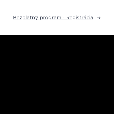
Bezplatný program - Registrácia