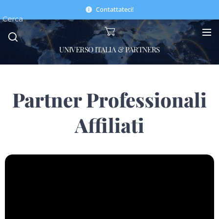
Contattateci!
Cerca
UNIVERSO ITALIA & PARTNERS
Partner Professionali
Affiliati