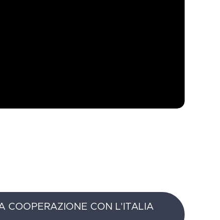
LA COOPERAZIONE CON L'ITALIA