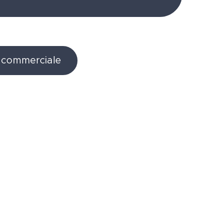
e commerciale