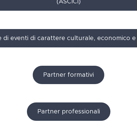
(ASCICI)
e di eventi di carattere culturale, economico 
Partner formativi
Partner professionali