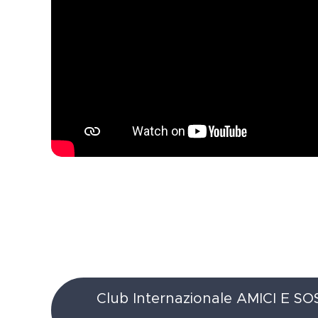
Club Internazionale AMICI E