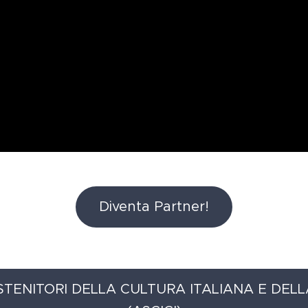
Diventa Partner!
 SOSTENITORI DELLA CULTURA ITALIANA E DEL