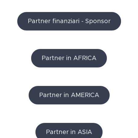
Partner finanziari - Sponsor
Partner in AFRICA
Partner in AMERICA
Partner in ASIA