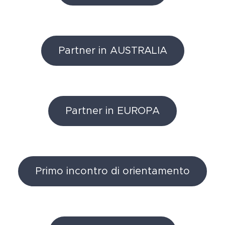
Partner in AUSTRALIA
Partner in EUROPA
Primo incontro di orientamento