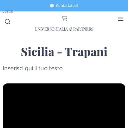
Contattateci!
Cerca
UNIVERSO ITALIA & PARTNERS
Sicilia - Trapani
Inserisci qui il tuo testo...