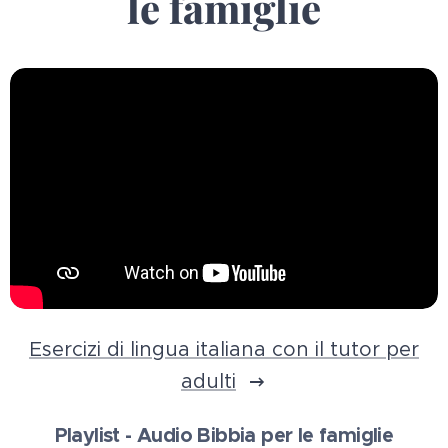
le famiglie
Esercizi di lingua italiana con il tutor per
adulti
Playlist - Audio Bibbia per le famiglie