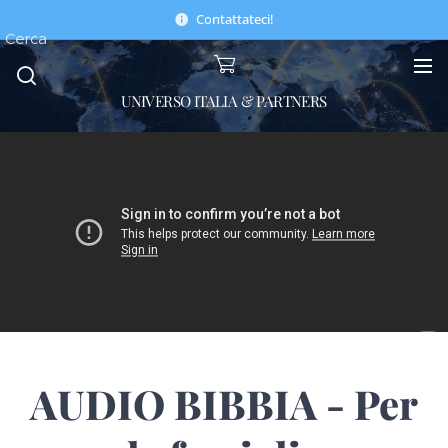
Contattateci!
Cerca
UNIVERSO ITALIA & PARTNERS
AUDIO BIBBIA - Per