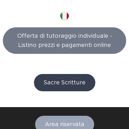
Offerta di tutoraggio individuale -
Listino prezzi e pagamenti online
Sacre Scritture
Area riservata