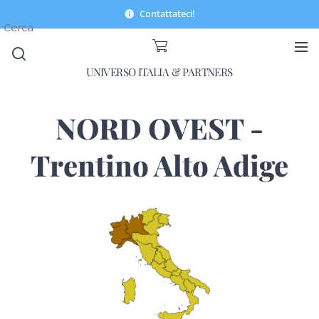
Contattateci!
Cerca
UNIVERSO ITALIA & PARTNERS
NORD OVEST -
Trentino Alto Adige