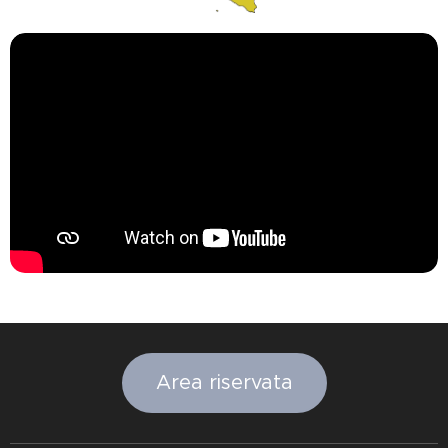
Area riservata