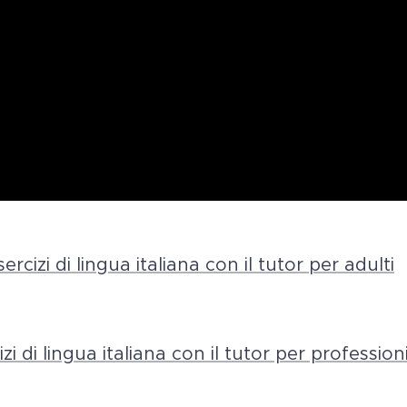
sercizi di lingua italiana con il tutor per adulti
zi di lingua italiana con il tutor per professioni