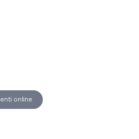
enti online