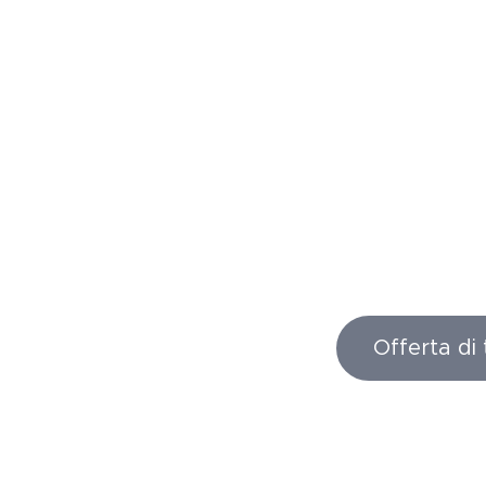
Offerta di