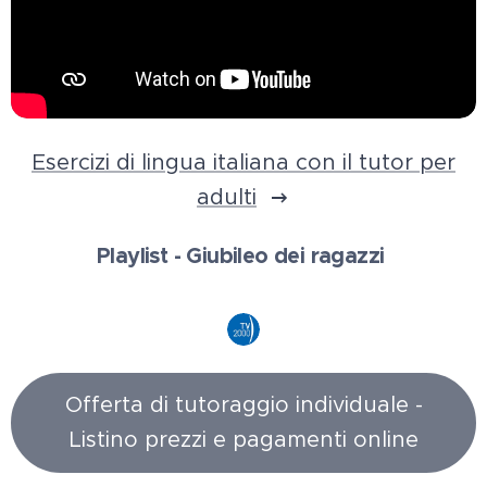
Esercizi di lingua italiana con il tutor per
adulti
Playlist - Giubileo dei ragazzi
Offerta di tutoraggio individuale -
Listino prezzi e pagamenti online