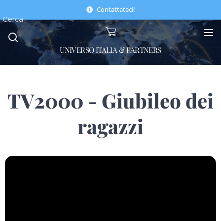
Contattateci!
Cerca
UNIVERSO ITALIA & PARTNERS
TV2000 - Giubileo dei
ragazzi