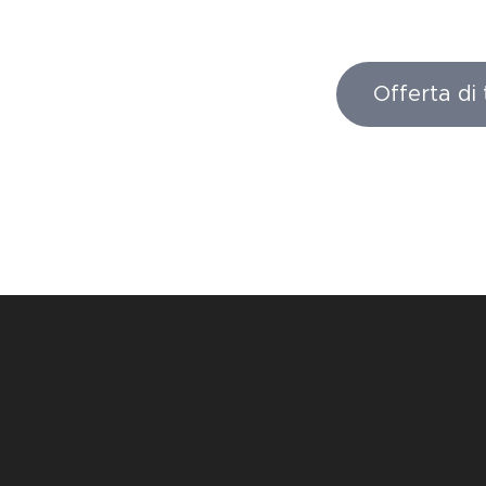
Offerta di