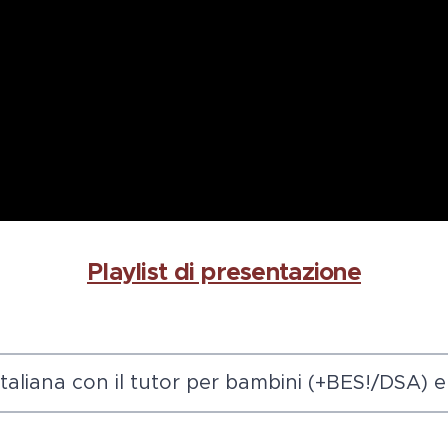
Playlist di presentazione
 italiana con il tutor per bambini (+BES!/DSA) 