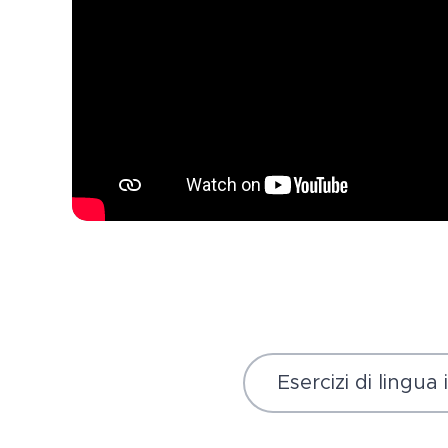
Esercizi di lingua