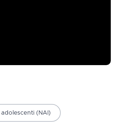
e adolescenti (NAI)