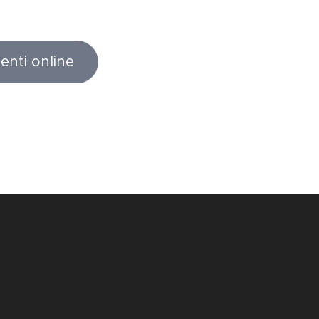
enti online