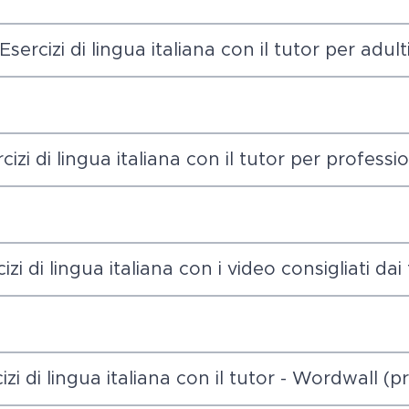
Esercizi di lingua italiana con il tutor per adult
cizi di lingua italiana con il tutor per professio
izi di lingua italiana con i video consigliati dai
izi di lingua italiana con il tutor - Wordwall (