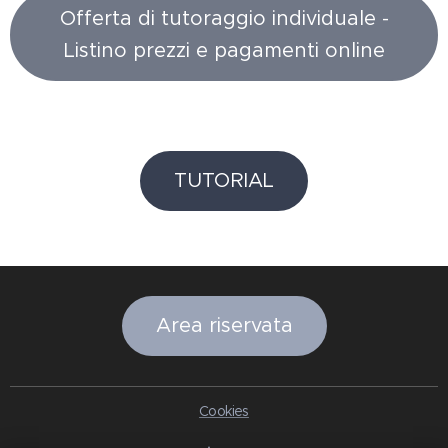
Offerta di tutoraggio individuale -
Listino prezzi e pagamenti online
TUTORIAL
Area riservata
Cookies