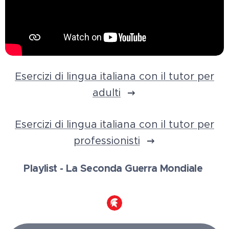
Esercizi di lingua italiana con il tutor per
adulti
Esercizi di lingua italiana con il tutor per
professionisti
Playlist - La Seconda Guerra Mondiale