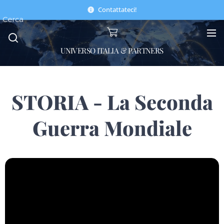
Contattateci!
Cerca
UNIVERSO ITALIA & PARTNERS
STORIA - La Seconda
Guerra Mondiale