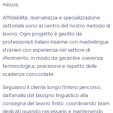
misura.
Affidabilità, riservatezza e specializzazione
settoriale sono al centro del nostro metodo di
lavoro. Ogni progetto è gestito da
professionisti italiani insieme con madrelingua
stranieri con esperienza nel settore di
riferimento, in modo da garantire coerenza
terminologica, precisione e rispetto delle
scadenze concordate.
Seguiamo il cliente lungo l'intero percorso,
dall'analisi del bisogno linguistico alla
consegna del lavoro finito, coordinando team
dedicati quando necessario e mantenendo