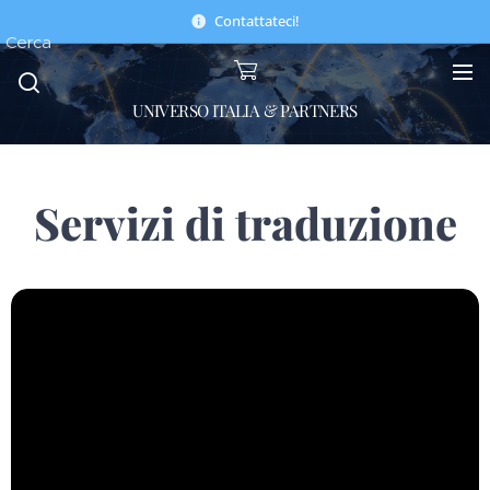
Contattateci!
Cerca
UNIVERSO ITALIA & PARTNERS
Servizi di traduzione