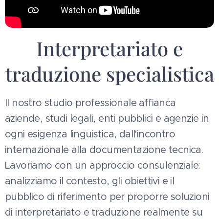
Interpretariato e
traduzione specialistica
Il nostro studio professionale affianca
aziende, studi legali, enti pubblici e agenzie in
ogni esigenza linguistica, dall'incontro
internazionale alla documentazione tecnica.
Lavoriamo con un approccio consulenziale:
analizziamo il contesto, gli obiettivi e il
pubblico di riferimento per proporre soluzioni
di interpretariato e traduzione realmente su