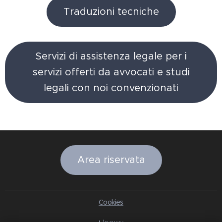
Traduzioni tecniche
Servizi di assistenza legale per i
servizi offerti da avvocati e studi
legali con noi convenzionati
Area riservata
Cookies