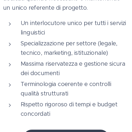
un unico referente di progetto.
Un interlocutore unico per tutti i servizi
linguistici
Specializzazione per settore (legale,
tecnico, marketing, istituzionale)
Massima riservatezza e gestione sicura
dei documenti
Terminologia coerente e controlli
qualità strutturati
Rispetto rigoroso di tempi e budget
concordati