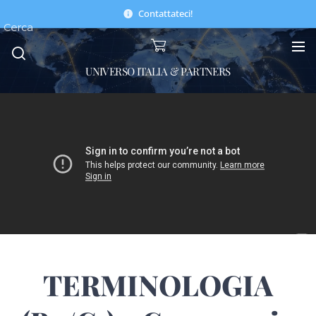
Contattateci!
Cerca
UNIVERSO ITALIA & PARTNERS
TERMINOLOGIA