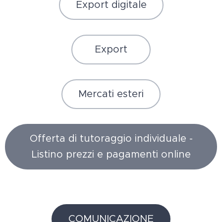
Export digitale
Export
Mercati esteri
Offerta di tutoraggio individuale -
Listino prezzi e pagamenti online
COMUNICAZIONE