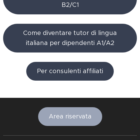
B2/C1
Come diventare tutor di lingua
italiana per dipendenti A1/A2
Per consulenti affiliati
Area riservata