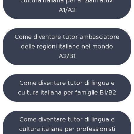
cultura italiana per anziani attivi
A1/A2
Come diventare tutor ambasciatore
delle regioni italiane nel mondo
A2/B1
Come diventare tutor di lingua e
cultura italiana per famiglie B1/B2
Come diventare tutor di lingua e
cultura italiana per professionisti