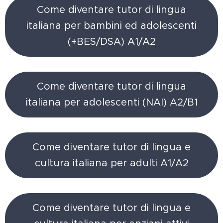
Come diventare tutor di lingua
italiana per bambini ed adolescenti
(+BES/DSA) A1/A2
Come diventare tutor di lingua
italiana per adolescenti (NAI) A2/B1
Come diventare tutor di lingua e
cultura italiana per adulti A1/A2
Come diventare tutor di lingua e