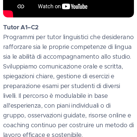
Tutor A1–C2
Programmi per tutor linguistici che desiderano
rafforzare sia le proprie competenze di lingua
sia le abilità di accompagnamento allo studio.
Sviluppiamo comunicazione orale e scritta,
spiegazioni chiare, gestione di esercizi e
preparazione esami per studenti di diversi
livelli. Il percorso è modulabile in base
all'esperienza, con piani individuali o di
gruppo, osservazioni guidate, risorse online e
coaching continuo per costruire un metodo di
lavoro efficace e sostenibile.