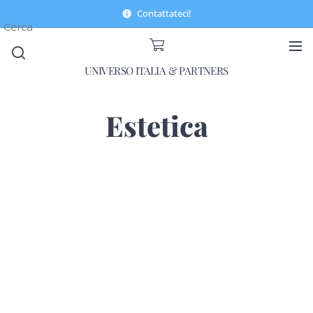
Contattateci!
Cerca
UNIVERSO ITALIA & PARTNERS
Estetica