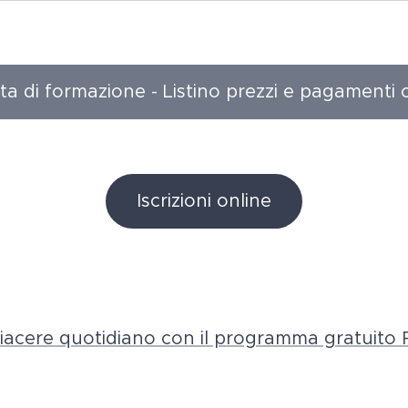
ta di formazione - Listino prezzi e pagamenti 
Iscrizioni online
 piacere quotidiano con il programma gratuito