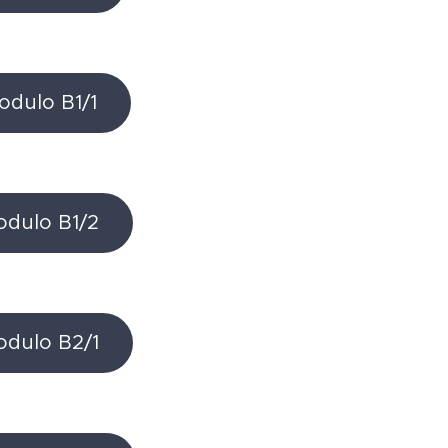
odulo B1/1
Modulo B1/2
Modulo B2/1