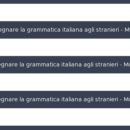
gnare la grammatica italiana agli stranieri - M
nare la grammatica italiana agli stranieri - 
nare la grammatica italiana agli stranieri - 