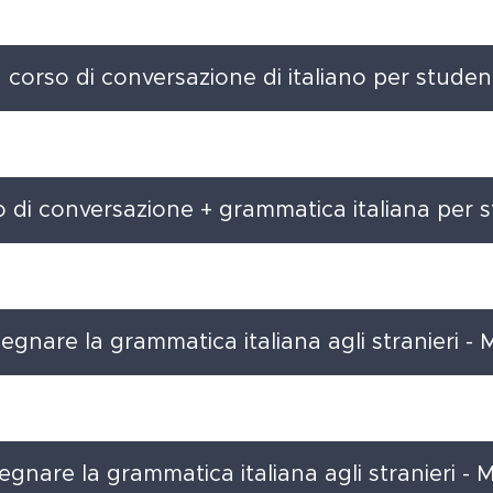
orso di conversazione di italiano per student
di conversazione + grammatica italiana per st
gnare la grammatica italiana agli stranieri -
gnare la grammatica italiana agli stranieri -