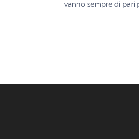
vanno sempre di pari 