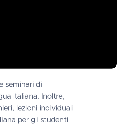
e seminari di
ua italiana. Inoltre,
ieri, lezioni individuali
iana per gli studenti