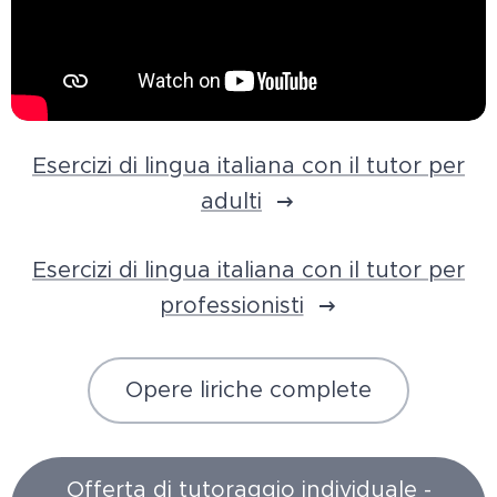
Esercizi di lingua italiana con il tutor per
adulti
Esercizi di lingua italiana con il tutor per
professionisti
Opere liriche complete
Offerta di tutoraggio individuale -