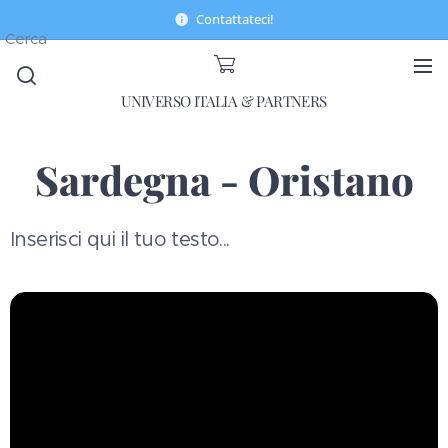
Contattateci!
Cerca
UNIVERSO ITALIA & PARTNERS
Sardegna - Oristano
Inserisci qui il tuo testo...