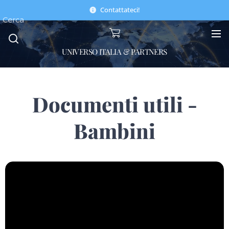
Contattateci!
Cerca
UNIVERSO ITALIA & PARTNERS
Documenti utili -
Bambini