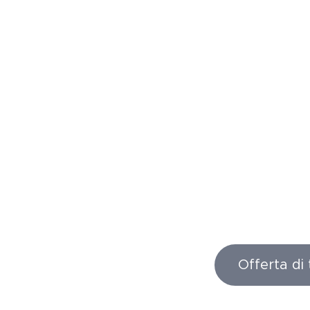
Offerta di