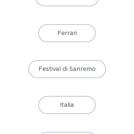
Ferrari
Festival di Sanremo
Italia