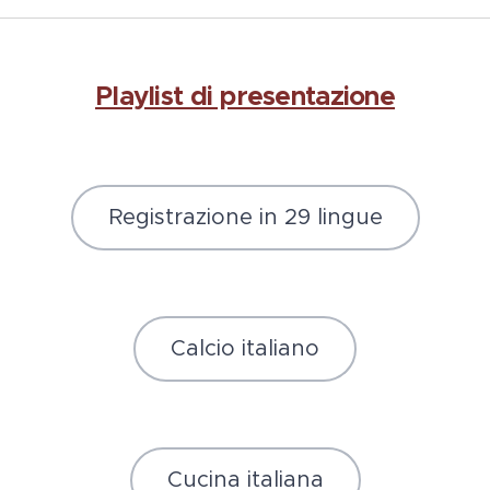
Playlist di presentazione
Registrazione in 29 lingue
Calcio italiano
Cucina italiana