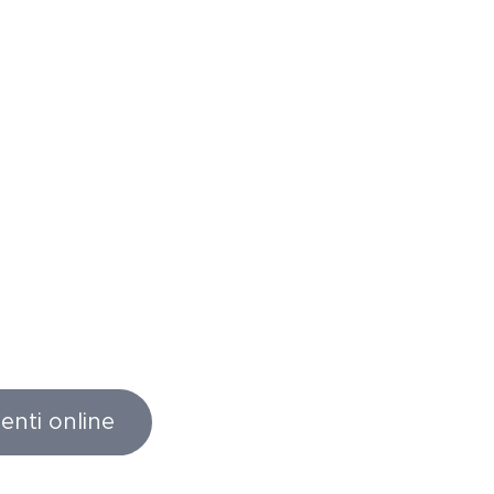
enti online