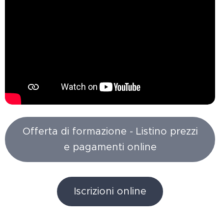
Offerta di formazione - Listino prezzi
e pagamenti online
Iscrizioni online