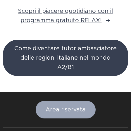
Scopri il piacere quotidiano con il
programma gratuito RELAX!
Come diventare tutor ambasciatore
delle regioni italiane nel mondo
A2/B1
Area riservata