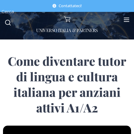
Contattateci!
Cerca
UNIVERSO ITALIA & PARTNERS
Come diventare tutor
di lingua e cultura
italiana per anziani
attivi A1/A2