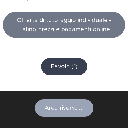
Offerta di tutoraggio individuale -
Listino prezzi e pagamenti online
Favole (1)
Area riservata