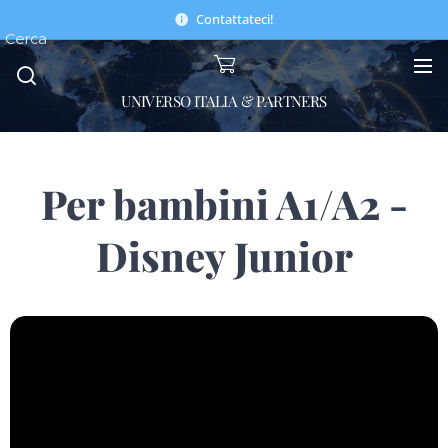
Contattateci!
Cerca
UNIVERSO ITALIA & PARTNERS
Per bambini A1/A2 -
Disney Junior