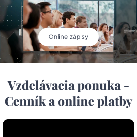
Online zápisy
Vzdelávacia ponuka -
Cenník a online platby