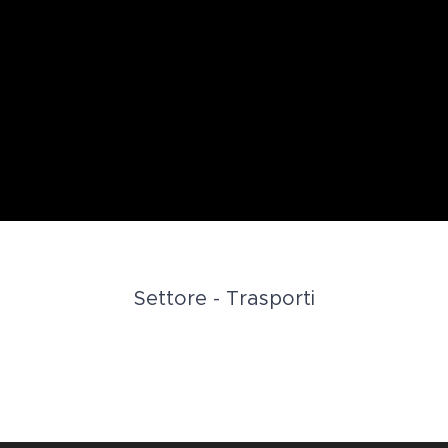
Settore - Trasporti