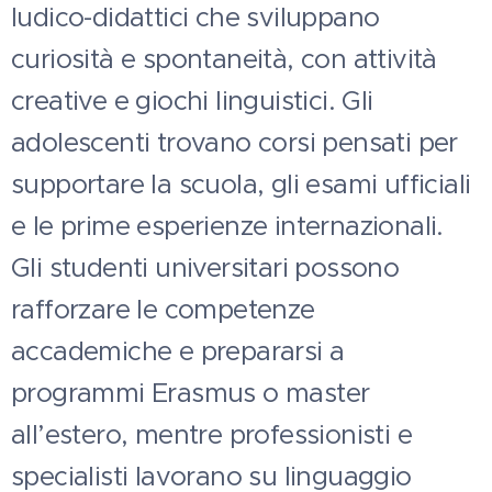
ludico-didattici che sviluppano
curiosità e spontaneità, con attività
creative e giochi linguistici. Gli
adolescenti trovano corsi pensati per
supportare la scuola, gli esami ufficiali
e le prime esperienze internazionali.
Gli studenti universitari possono
rafforzare le competenze
accademiche e prepararsi a
programmi Erasmus o master
all’estero, mentre professionisti e
specialisti lavorano su linguaggio