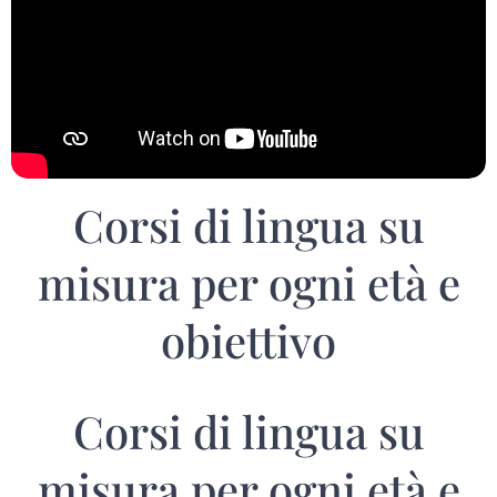
Corsi di lingua su
misura per ogni età e
obiettivo
Corsi di lingua su
misura per ogni età e