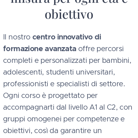
obiettivo
Il nostro
centro innovativo di
formazione avanzata
offre percorsi
completi e personalizzati per bambini,
adolescenti, studenti universitari,
professionisti e specialisti di settore.
Ogni corso è progettato per
accompagnarti dal livello A1 al C2, con
gruppi omogenei per competenze e
obiettivi, così da garantire un