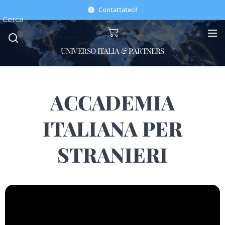
Contattateci!
Cerca
UNIVERSO ITALIA & PARTNERS
ACCADEMIA
ITALIANA PER
STRANIERI