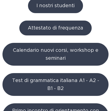
I nostri studenti
Attestato di frequenza
Calendario nuovi corsi, workshop e
seminari
Test di grammatica italiana A1 - A2 -
B1 - B2
Primo incontro di orientamento con