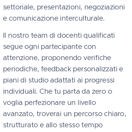
settoriale, presentazioni, negoziazioni
e comunicazione interculturale.
Il nostro team di docenti qualificati
segue ogni partecipante con
attenzione, proponendo verifiche
periodiche, feedback personalizzati e
piani di studio adattati ai progressi
individuali. Che tu parta da zero o
voglia perfezionare un livello
avanzato, troverai un percorso chiaro,
strutturato e allo stesso tempo