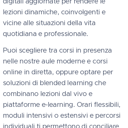
digitali aggiornate per rendere le
lezioni dinamiche, coinvolgenti e
vicine alle situazioni della vita
quotidiana e professionale.
Puoi scegliere tra corsi in presenza
nelle nostre aule moderne e corsi
online in diretta, oppure optare per
soluzioni di blended learning che
combinano lezioni dal vivo e
piattaforme e-learning. Orari flessibili,
moduli intensivi o estensivi e percorsi
individuali ti permettono di conciliare