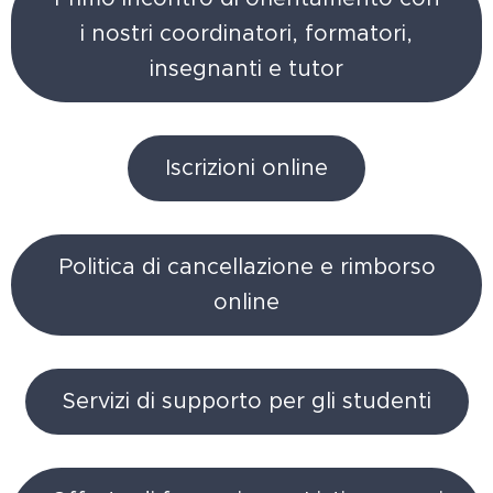
i nostri coordinatori, formatori,
insegnanti e tutor
Iscrizioni online
Politica di cancellazione e rimborso
online
Servizi di supporto per gli studenti