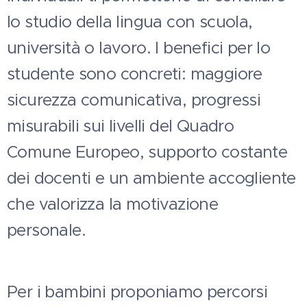
lo studio della lingua con scuola,
università o lavoro. I benefici per lo
studente sono concreti: maggiore
sicurezza comunicativa, progressi
misurabili sui livelli del Quadro
Comune Europeo, supporto costante
dei docenti e un ambiente accogliente
che valorizza la motivazione
personale.
Per i bambini proponiamo percorsi