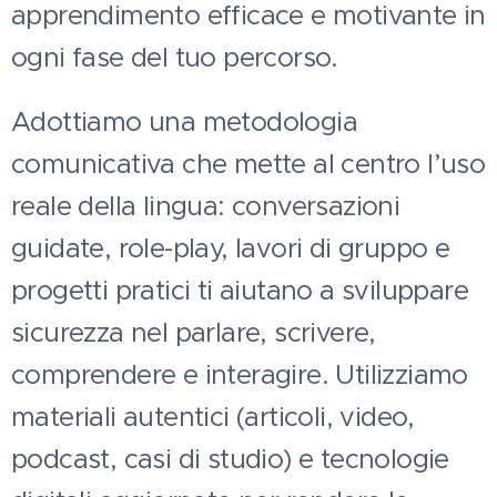
apprendimento efficace e motivante in
ogni fase del tuo percorso.
Adottiamo una metodologia
comunicativa che mette al centro l’uso
reale della lingua: conversazioni
guidate, role-play, lavori di gruppo e
progetti pratici ti aiutano a sviluppare
sicurezza nel parlare, scrivere,
comprendere e interagire. Utilizziamo
materiali autentici (articoli, video,
podcast, casi di studio) e tecnologie