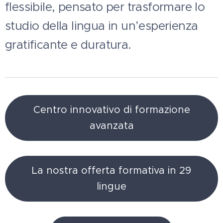
flessibile, pensato per trasformare lo
studio della lingua in un’esperienza
gratificante e duratura.
Centro innovativo di formazione
avanzata
La nostra offerta formativa in 29
lingue