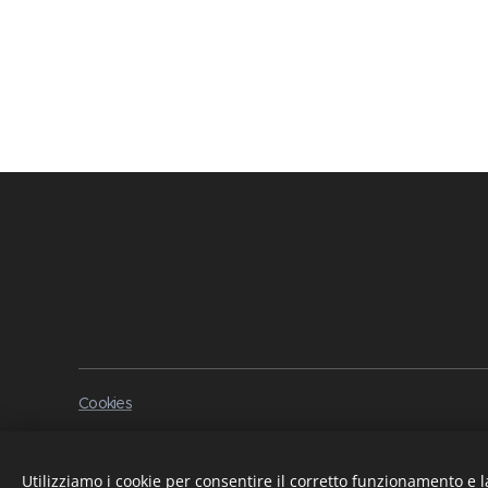
Cookies
Utilizziamo i cookie per consentire il corretto funzionamento e l