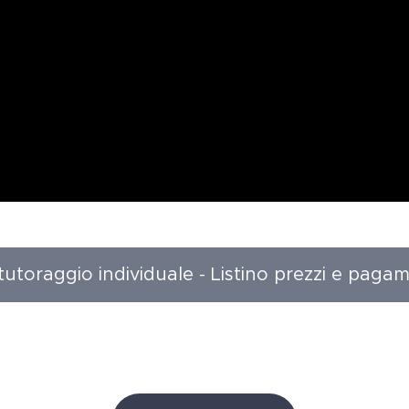
 tutoraggio individuale - Listino prezzi e pagam