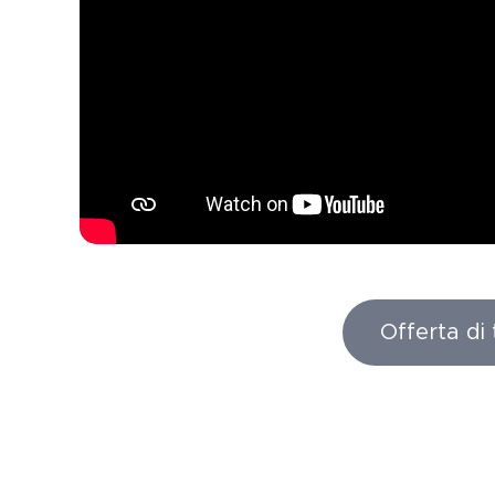
Offerta di