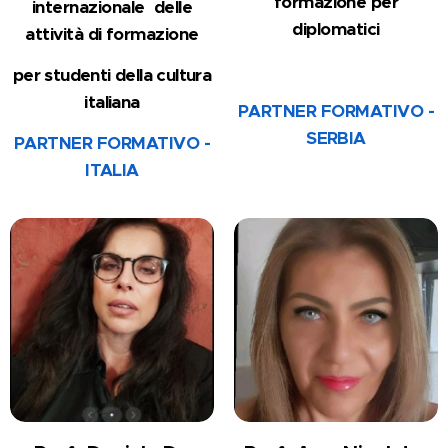
formazione
per
internazionale
delle
diplomatici
attività di formazione
per studenti della cultura
italiana
PARTNER FORMATIVO -
SERBIA
PARTNER FORMATIVO -
ITALIA