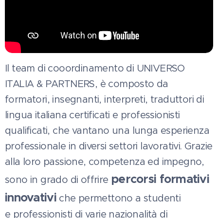
Il team di cooordinamento di UNIVERSO
ITALIA & PARTNERS, è composto da
formatori, insegnanti, interpreti, traduttori di
lingua italiana certificati e professionisti
qualificati, che vantano una lunga esperienza
professionale in diversi settori lavorativi. Grazie
alla loro passione, competenza ed impegno,
percorsi formativi
sono in grado di offrire
innovativi
che permettono a studenti
e professionisti di varie nazionalità di