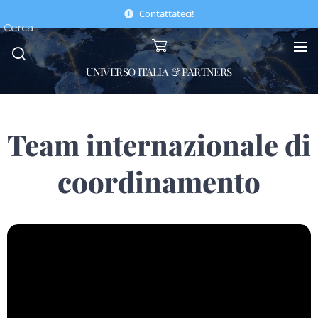
Contattateci!
Cerca
UNIVERSO ITALIA & PARTNERS
Team internazionale di
coordinamento