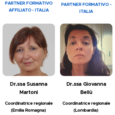
PARTNER FORMATIVO
PARTNER FORMATIVO -
AFFILIATO - ITALIA
ITALIA
Dr.ssa Susanna
Dr.ssa Giovanna
Martoni
Bellù
Coordinatrice regionale
Coordinatrice regionale
(Emilia Romagna)
(Lombardia)