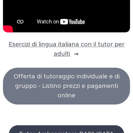
Esercizi di lingua italiana con il tutor per
adulti
Offerta di tutoraggio individuale e di
gruppo - Listino prezzi e pagamenti
online