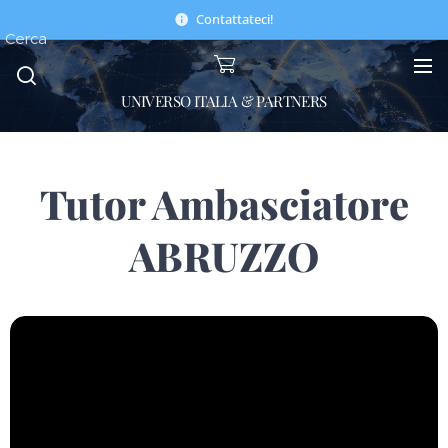
Contattateci!
Cerca
UNIVERSO ITALIA & PARTNERS
Tutor Ambasciatore
ABRUZZO