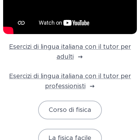
Esercizi di lingua italiana con il tutor per
adulti
Esercizi di lingua italiana con il tutor per
professionisti
Corso di fisica
La fisica facile