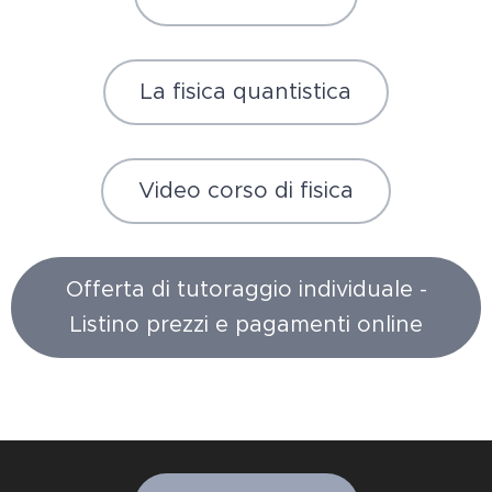
La fisica quantistica
Video corso di fisica
Offerta di tutoraggio individuale -
Listino prezzi e pagamenti online