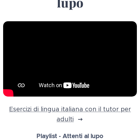
lupo
Esercizi di lingua italiana con il tutor per
adulti
Playlist - Attenti al lupo