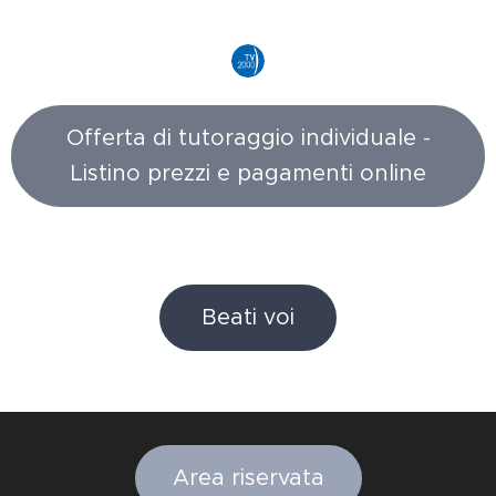
Offerta di tutoraggio individuale -
Listino prezzi e pagamenti online
Beati voi
Area riservata