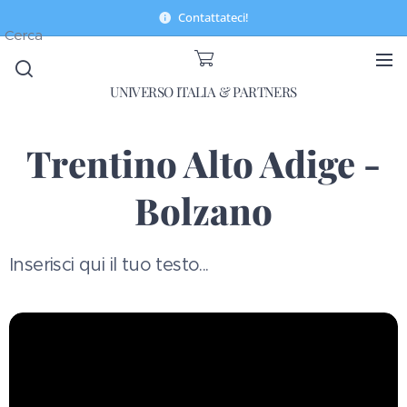
Contattateci!
Cerca
UNIVERSO ITALIA & PARTNERS
Trentino Alto Adige -
Bolzano
Inserisci qui il tuo testo...